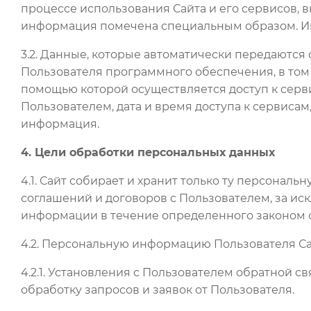
процессе использования Сайта и его сервисов,
информация помечена специальным образом. Ин
3.2. Данные, которые автоматически передаются
Пользователя программного обеспечения, в том 
помощью которой осуществляется доступ к серв
Пользователем, дата и время доступа к сервиса
информация.
4. Цели обработки персональных данных
4.1. Сайт собирает и хранит только ту персона
соглашений и договоров с Пользователем, за и
информации в течение определенного законом с
4.2. Персональную информацию Пользователя Са
4.2.1. Установления с Пользователем обратной с
обработку запросов и заявок от Пользователя.