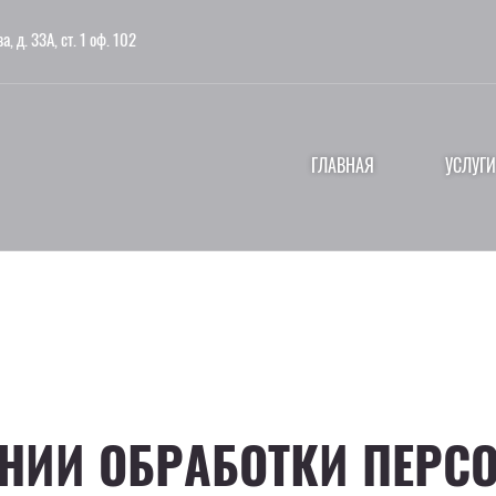
а, д. 33А, ст. 1 оф. 102
ГЛАВНАЯ
УСЛУГИ
ЕНИИ ОБРАБОТКИ ПЕР