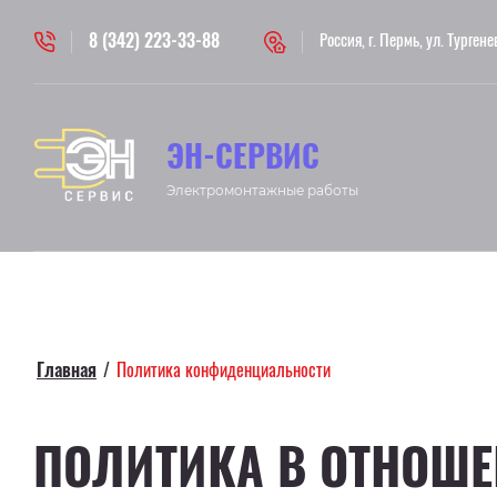
8 (342) 223-33-88
Россия, г. Пермь, ул. Тургенев
ЭН-СЕРВИС
Электромонтажные работы
Главная
/
Политика конфиденциальности
ПОЛИТИКА В ОТНОШ