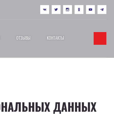
ОТЗЫВЫ
КОНТАКТЫ
СОНАЛЬНЫХ ДАННЫХ